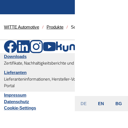
WITTE Automotive
Produkte
Schlösser
Downloads
Zertifikate, Nachhaltigkeitsberichte und Unternehmenspolitiken
Lieferanten
Lieferanteninformationen, Hersteller-Vorgaben und Lieferanten-
Portal
Impressum
Datenschutz
DE
EN
BG
Cookie-Settings