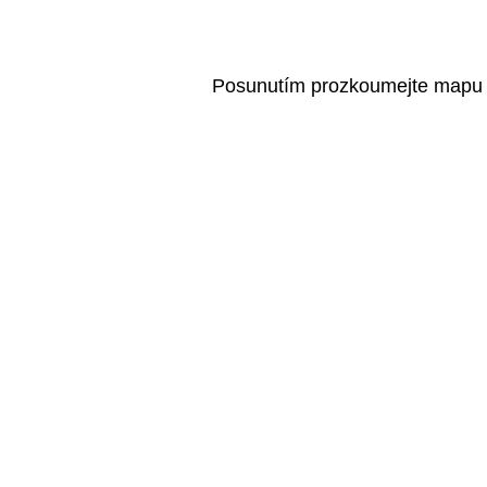
Posunutím prozkoumejte mapu